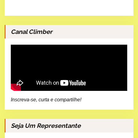
Canal Climber
Inscreva-se, curta e compartilhe!
Seja Um Representante