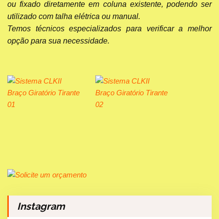
ou fixado diretamente em coluna existente, podendo ser
utilizado com talha elétrica ou manual.
Temos técnicos especializados para verificar a melhor
opção para sua necessidade.
Instagram