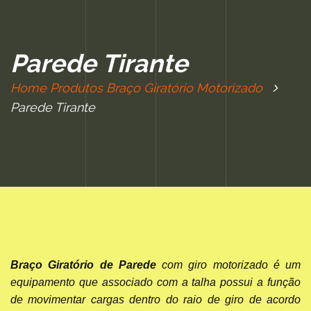
Parede Tirante
Home
Produtos
Braço Giratório
Motorizado
Parede Tirante
Braço Giratório de Parede
com giro motorizado é um
equipamento que associado com a talha possui a função
de movimentar cargas dentro do raio de giro de acordo