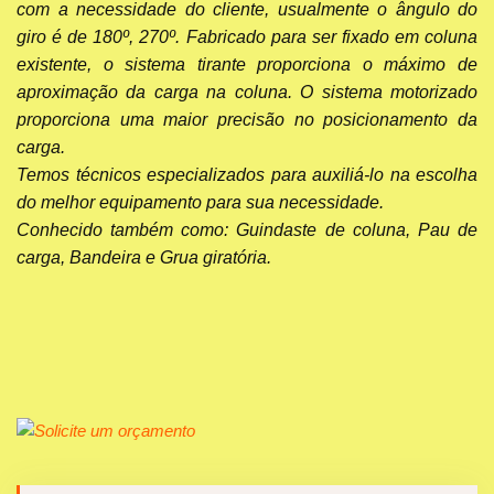
com a necessidade do cliente, usualmente o ângulo do
giro é de 180º, 270º. Fabricado para ser fixado em coluna
existente, o sistema tirante proporciona o máximo de
aproximação da carga na coluna. O sistema motorizado
proporciona uma maior precisão no posicionamento da
carga.
Temos técnicos especializados para auxiliá-lo na escolha
do melhor equipamento para sua necessidade.
Conhecido também como: Guindaste de coluna, Pau de
carga, Bandeira e Grua giratória.