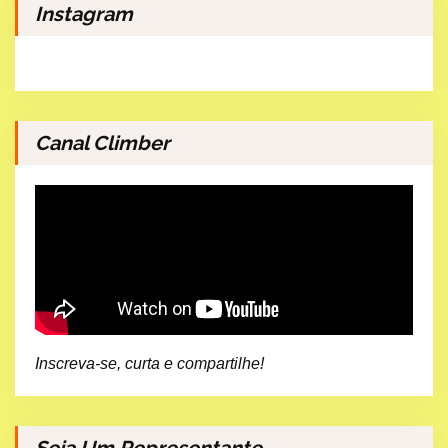
Instagram
Canal Climber
Inscreva-se, curta e compartilhe!
Seja Um Representante