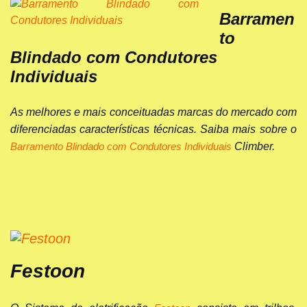
Barramen
to
Blindado com Condutores
Individuais
As melhores e mais conceituadas marcas do mercado com
diferenciadas características técnicas. Saiba mais sobre o
Climber.
Barramento Blindado com Condutores Individuais
Festoon