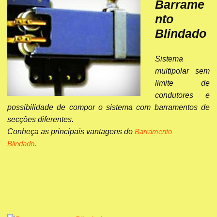
Barrame
nto
Blindado
Sistema
multipolar sem
limite de
condutores e
possibilidade de compor o sistema com barramentos de
secções diferentes.
Conheça as principais vantagens do
Barramento
.
Blindado