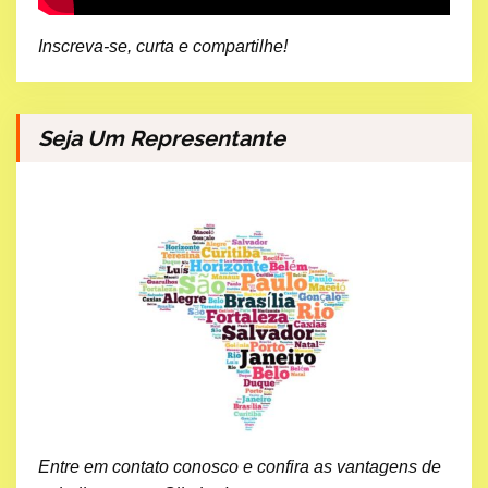
Inscreva-se, curta e compartilhe!
Seja Um Representante
Entre em contato conosco e confira as vantagens de