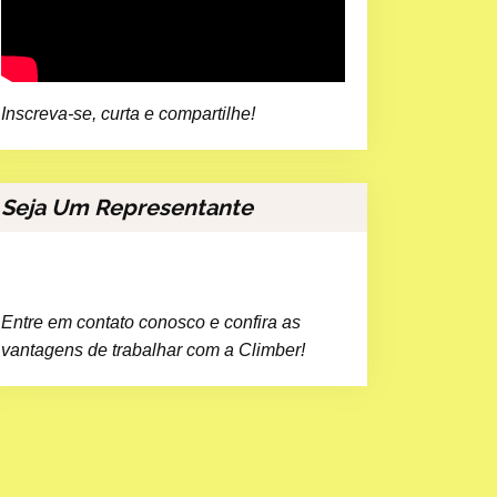
Inscreva-se, curta e compartilhe!
Seja Um Representante
Entre em contato conosco e confira as
vantagens de trabalhar com a Climber!