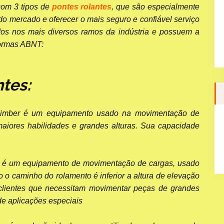
com 3 tipos de
pontes rolantes
, que são especialmente
o mercado e oferecer o mais seguro e confiável serviço
dos nos mais diversos ramos da indústria e possuem a
normas ABNT:
tes:
imber é um equipamento usado na movimentação de
aiores habilidades e grandes alturas. Sua capacidade
 é um equipamento de movimentação de cargas, usado
 o caminho do rolamento é inferior a altura de elevação
 clientes que necessitam movimentar peças de grandes
e aplicações especiais