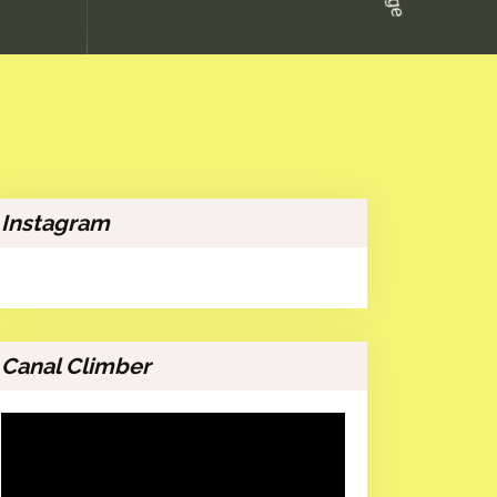
Instagram
Canal Climber