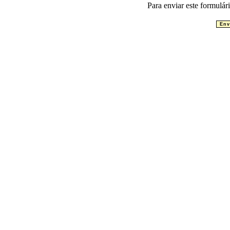
Para enviar este formulário