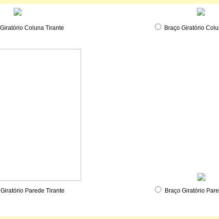
Giratório Coluna Tirante
Braço Giratório Col
Giratório Parede Tirante
Braço Giratório Par