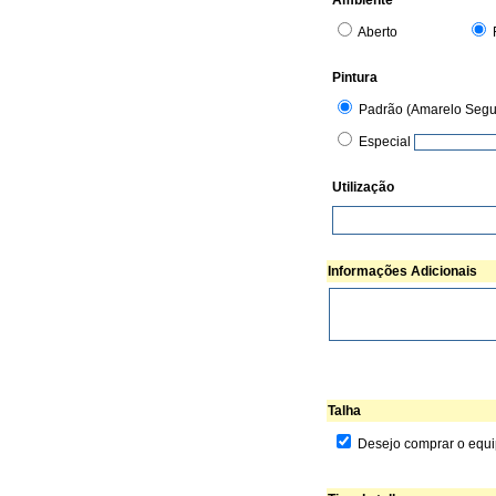
Ambiente
Aberto
Pintura
Padrão (Amarelo Segu
Especial
Utilização
Informações Adicionais
Talha
Desejo comprar o equ