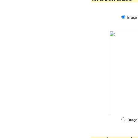
Braço 
Braço 